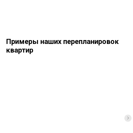
Примеры наших перепланировок
квартир