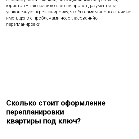
юристов – как правило все они просят документы на
узаконенную перепланировку, чтобы самим вполдествии не
иметь дело с проблемами несогласованнйо
перепланировки.
Сколько стоит оформление
перепланировки
квартиры под ключ?