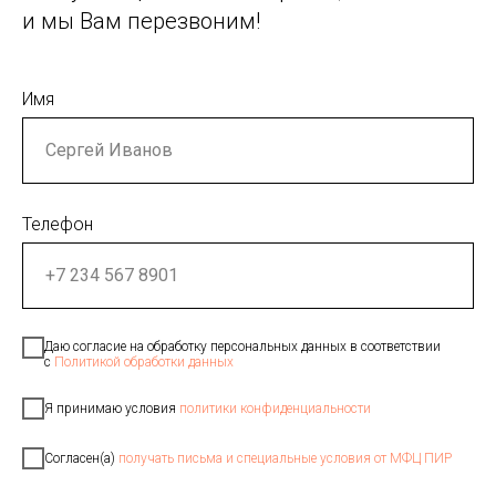
и мы Вам перезвоним!
Имя
Телефон
Даю согласие на обработку персональных данных в соответствии
с
Политикой обработки данных
Я принимаю условия
политики конфиденциальности
Согласен(а)
получать письма и специальные условия от МФЦ ПИР