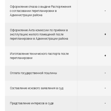
Оформление отказа о выдаче Распоряжения
о согласовании перепланировки в
-
Администрации района
Оформление Акта комиссии по приёмки в
эксплутацию жилого помещений после
+
перепланировки в Администрации района
Изготовление технического паспорта после
+
перепланировки
Оплата государственной пошлины
-
Составление искового заявления в суд
-
Представление интересов в суде
-