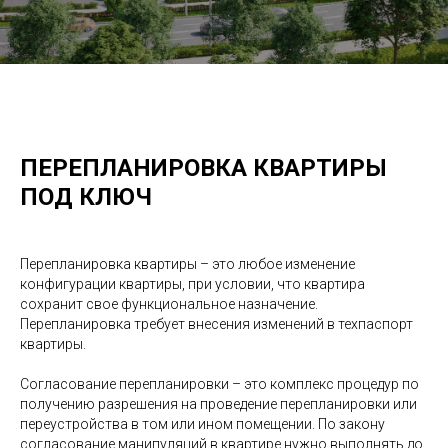
ПЕРЕПЛАНИРОВКА КВАРТИРЫ
ПОД КЛЮЧ
Перепланировка квартиры – это любое изменение
конфигурации квартиры, при условии, что квартира
сохранит свое функциональное назначение.
Перепланировка требует внесения изменений в техпаспорт
квартиры.
Согласование перепланировки – это комплекс процедур по
получению разрешения на проведение перепланировки или
переустройства в том или ином помещении. По закону
согласование манипуляций в квартире нужно выполнять до