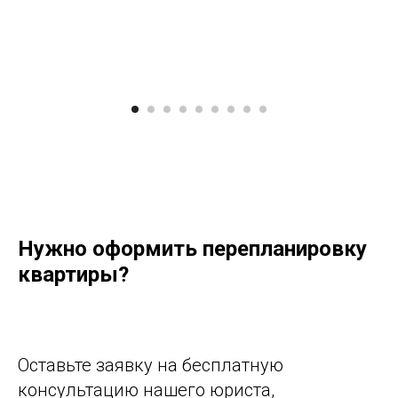
Нужно оформить перепланировку
квартиры?
Оставьте заявку на бесплатную
консультацию нашего юриста,