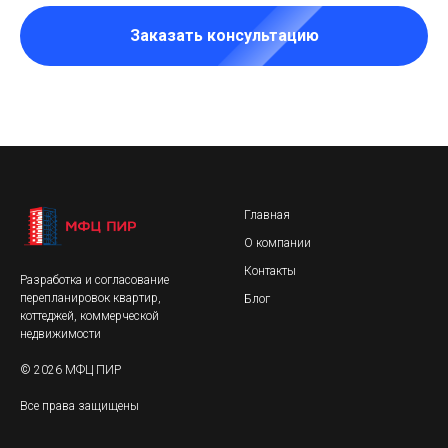
Заказать консультацию
Главная
О компании
Контакты
Разработка и согласование
перепланировок квартир,
Блог
коттеджей, коммерческой
недвижимости
© 2026 МФЦ ПИР
Все права защищены