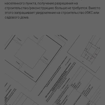
населенного пункта, получение разрешения на
строительство/реконструкцию больше не требуется. Вместо
этого запрашивает уведомление на строительство ИЖС или
садового дома.