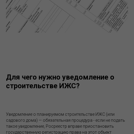
Для чего нужно уведомление о
строительстве ИЖС?
Уведомление о планируемом строительстве ИЖС (или
садового дома) — обязательная процедура - если не подать
такое уведомление, Росреестр вправе приостановить
государственную регистрацию права на этот объект