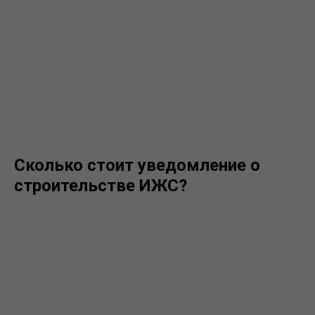
Сколько стоит уведомление о
строительстве ИЖС?