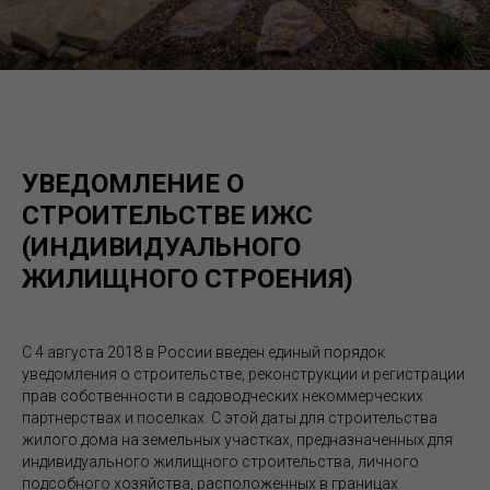
УВЕДОМЛЕНИЕ О
СТРОИТЕЛЬСТВЕ ИЖС
(ИНДИВИДУАЛЬНОГО
ЖИЛИЩНОГО СТРОЕНИЯ)
С 4 августа 2018 в России введен единый порядок
уведомления о строительстве, реконструкции и регистрации
прав собственности в садоводческих некоммерческих
партнерствах и поселках. С этой даты для строительства
жилого дома на земельных участках, предназначенных для
индивидуального жилищного строительства, личного
подсобного хозяйства, расположенных в границах