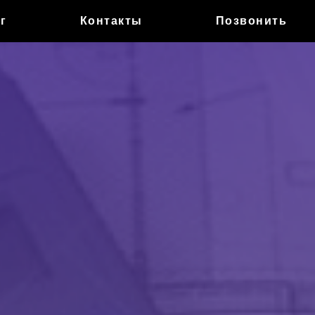
г
Контакты
Позвонить