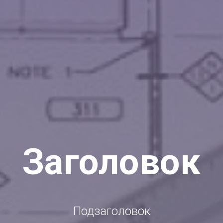
Заголовок
Подзаголовок