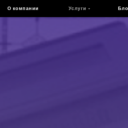
О компании
Услуги
Бло