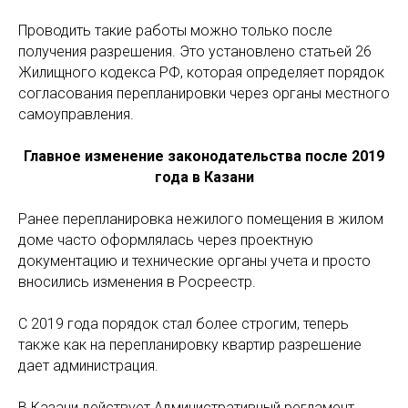
Проводить такие работы можно только после
получения разрешения. Это установлено статьей 26
Жилищного кодекса РФ, которая определяет порядок
согласования перепланировки через органы местного
самоуправления.
Главное изменение законодательства после 2019
года в Казани
Ранее перепланировка нежилого помещения в жилом
доме часто оформлялась через проектную
документацию и технические органы учета и просто
вносились изменения в Росреестр.
С 2019 года порядок стал более строгим, теперь
также как на перепланировку квартир разрешение
дает администрация.
В Казани действует Административный регламент