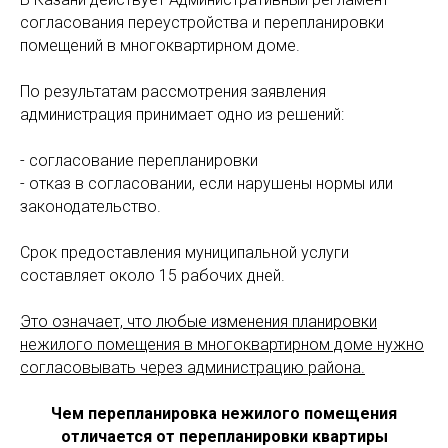
согласования переустройства и перепланировки
помещений в многоквартирном доме.
По результатам рассмотрения заявления
администрация принимает одно из решений:
- согласование перепланировки
- отказ в согласовании, если нарушены нормы или
законодательство.
Срок предоставления муниципальной услуги
составляет около 15 рабочих дней.
Это означает, что любые изменения планировки
нежилого помещения в многоквартирном доме нужно
согласовывать через администрацию района.
Чем перепланировка нежилого помещения
отличается от перепланировки квартиры