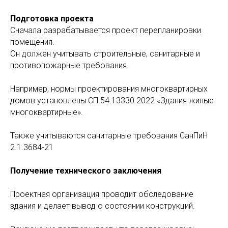
Подготовка проекта
Сначала разрабатывается проект перепланировки
помещения.
Он должен учитывать строительные, санитарные и
противопожарные требования.
Например, нормы проектирования многоквартирных
домов установлены СП 54.13330.2022 «Здания жилые
многоквартирные».
Также учитываются санитарные требования СанПиН
2.1.3684-21
Получение технического заключения
Проектная организация проводит обследование
здания и делает вывод о состоянии конструкций.