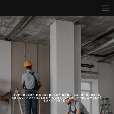
КИРОВСКИЙ МОСКОВСКИЙ НОВО-САВИНОВСКИЙ
АВИАСТРОИТЕЛЬНЫЙ СОВЕТСКИЙ ПРИВОЛЖСКИЙ
ВАХИТОВСКИЙ