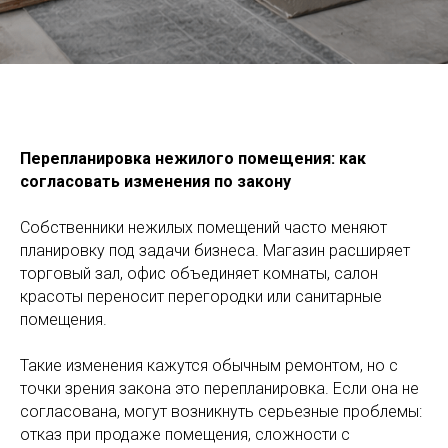
Перепланировка нежилого помещения: как
согласовать изменения по закону
Собственники нежилых помещений часто меняют
планировку под задачи бизнеса. Магазин расширяет
торговый зал, офис объединяет комнаты, салон
красоты переносит перегородки или санитарные
помещения.
Такие изменения кажутся обычным ремонтом, но с
точки зрения закона это перепланировка. Если она не
согласована, могут возникнуть серьезные проблемы:
отказ при продаже помещения, сложности с