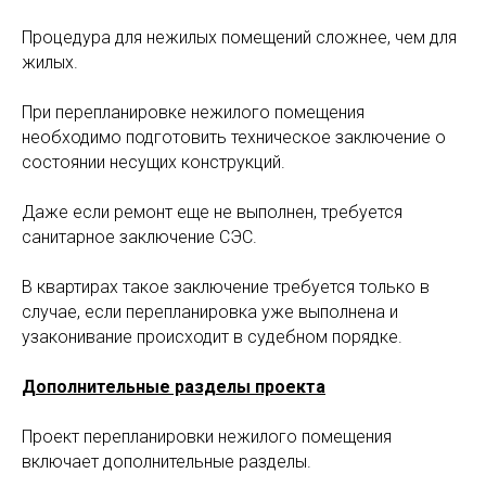
Процедура для нежилых помещений сложнее, чем для
жилых.
При перепланировке нежилого помещения
необходимо подготовить техническое заключение о
состоянии несущих конструкций.
Даже если ремонт еще не выполнен, требуется
санитарное заключение СЭС.
В квартирах такое заключение требуется только в
случае, если перепланировка уже выполнена и
узаконивание происходит в судебном порядке.
Дополнительные разделы проекта
Проект перепланировки нежилого помещения
включает дополнительные разделы.