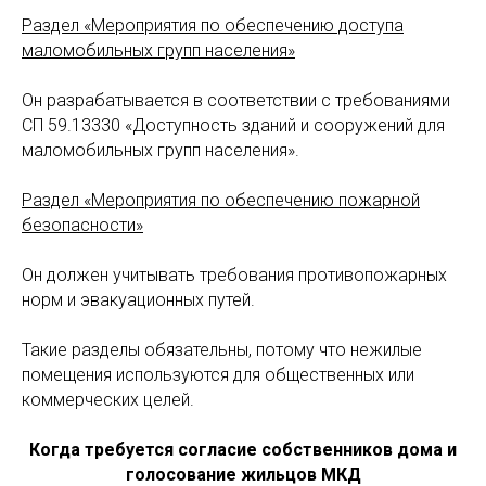
Раздел «Мероприятия по обеспечению доступа
маломобильных групп населения»
Он разрабатывается в соответствии с требованиями
СП 59.13330 «Доступность зданий и сооружений для
маломобильных групп населения».
Раздел «Мероприятия по обеспечению пожарной
безопасности»
Он должен учитывать требования противопожарных
норм и эвакуационных путей.
Такие разделы обязательны, потому что нежилые
помещения используются для общественных или
коммерческих целей.
Когда требуется согласие собственников дома и
голосование жильцов МКД