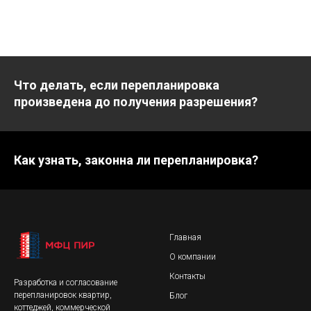
Что делать, если перепланировка
произведена до получения разрешения?
Как узнать, законна ли перепланировка?
Главная
О компании
Контакты
Разработка и согласование
перепланировок квартир,
Блог
коттеджей, коммерческой