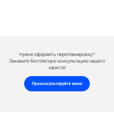
Нужно оформить перепланировку?
Закажите бесплатную консультацию нашего
юриста!
Проконсультируйте меня