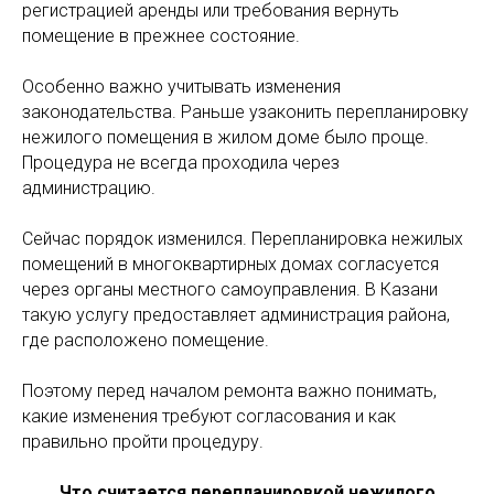
регистрацией аренды или требования вернуть
помещение в прежнее состояние.
Особенно важно учитывать изменения
законодательства. Раньше узаконить перепланировку
нежилого помещения в жилом доме было проще.
Процедура не всегда проходила через
администрацию.
Сейчас порядок изменился. Перепланировка нежилых
помещений в многоквартирных домах согласуется
через органы местного самоуправления. В Казани
такую услугу предоставляет администрация района,
где расположено помещение.
Поэтому перед началом ремонта важно понимать,
какие изменения требуют согласования и как
правильно пройти процедуру.
Что считается перепланировкой нежилого