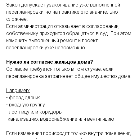
Закон допускает узаконивание уже выполненной
перепланировки, но на практике это значительно
сложнее.
Если администрация отказывает в согласовании,
собственнику приходится обращаться в суд. При этом
изменить выполненный ремонт и проект
перепланировки уже невозможно.
Нужно ли согласие жильцов дома?
Согласие требуется только в том случае, если
перепланировка затрагивает общее имущество дома.
Например:
- фасад здания
- входную группу
- лестницу или коридоры
-канализацию, водоснабжение или вентиляцию
Если изменения происходят только внутри помещения,