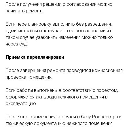
После получения решения о согласовании можно
начинать ремонт.
Если перепланировку выполнить без разрешения,
администрация отказывает в ее согласовании и в
таком случае узаконить изменения можно только
через суд.
Приемка перепланировки
После завершения ремонта проводится комиссионная
проверка помещения.
Если работы выполнены в соответствии с проектом,
оформляется акт ввода нежилого помещения в
эксплуатацию.
После этого изменения вносятся в базу Росреестра и
техническую документацию нежилого помещения