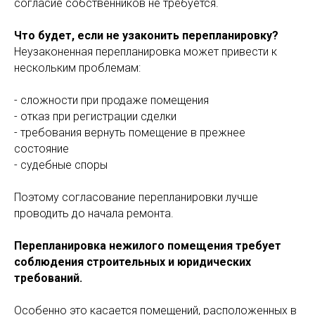
согласие собственников не требуется.
Что будет, если не узаконить перепланировку?
Неузаконенная перепланировка может привести к
нескольким проблемам:
- сложности при продаже помещения
- отказ при регистрации сделки
- требования вернуть помещение в прежнее
состояние
- судебные споры
Поэтому согласование перепланировки лучше
проводить до начала ремонта.
Перепланировка нежилого помещения требует
соблюдения строительных и юридических
требований.
Особенно это касается помещений, расположенных в