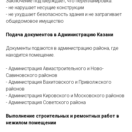
Заключение подтверждает, что перепланировка:
- не нарушает несущие конструкции
- не ухудшает безопасность здания и не затрагивает
общедомовое имущество
Подача документов в Администрацию Казани
Документы подаются в администрацию района, где
находится помещение.
- Администрация Авиастроительного и Ново-
Савиновского районов
- Администрация Вахитовского и Приволжского
районов
- Администрация Кировского и Московского районов
- Администрация Советского района
Выполнение строительных и ремонтных работ в
нежилом помещении