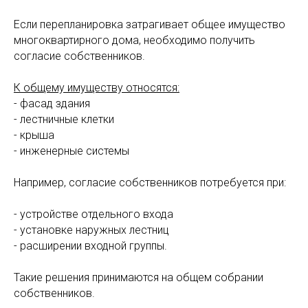
Если перепланировка затрагивает общее имущество
многоквартирного дома, необходимо получить
согласие собственников.
К общему имуществу относятся:
- фасад здания
- лестничные клетки
- крыша
- инженерные системы
Например, согласие собственников потребуется при:
- устройстве отдельного входа
- установке наружных лестниц
- расширении входной группы.
Такие решения принимаются на общем собрании
собственников.