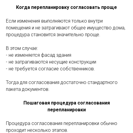
Когда перепланировку согласовать проще
Если изменения выполняются только внутри
помещения и не затрагивают общее имущество дома,
процедура становится значительно проще.
В этом случае:
- не изменяется фасад здания
- не затрагиваются несущие конструкции
- не требуется согласие собственников.
Тогда для согласования достаточно стандартного
пакета документов.
Пошаговая процедура согласования
перепланировки
Процедура согласования перепланировки обычно
проходит несколько этапов.