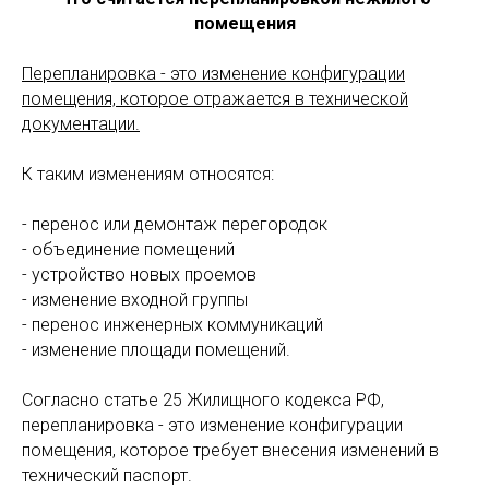
помещения
Перепланировка - это изменение конфигурации
помещения, которое отражается в технической
документации.
К таким изменениям относятся:
- перенос или демонтаж перегородок
- объединение помещений
- устройство новых проемов
- изменение входной группы
- перенос инженерных коммуникаций
- изменение площади помещений.
Согласно статье 25 Жилищного кодекса РФ,
перепланировка - это изменение конфигурации
помещения, которое требует внесения изменений в
технический паспорт.