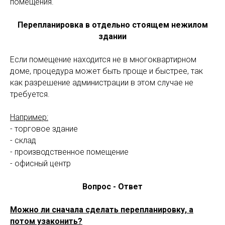
помещения.
Перепланировка в отдельно стоящем нежилом
здании
Если помещение находится не в многоквартирном
доме, процедура может быть проще и быстрее, так
как разрешение администрации в этом случае не
требуется.
Например:
- торговое здание
- склад
- производственное помещение
- офисный центр
Вопрос - Ответ
Можно ли сначала сделать перепланировку, а
потом узаконить?