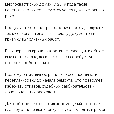
многоквартирных домах. С 2019 года такие
перепланировки согласуются через администрацию
района.
Процедура включает разработку проекта, получение
технического заключения, подачу документов и
приемку выполненных работ.
Если перепланировка затрагивает фасад или общее
имущество дома, дополнительно потребуется
согласие собственников.
Поэтому оптимальное решение - согласовывать
перепланировку до начала ремонта. Это позволяет
избежать отказов, судебных разбирательств и
дополнительных расходов.
Для собственников нежилых помещений, которые
планируют перепланировку или уже выполнили ремонт,