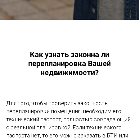
Как узнать законна ли
перепланировка Вашей
недвижимости?
Для того, чтобы проверить законность
перепланировки помещения, необходим его
технический паспорт, полностью совпадающий
с реальной планировкой. Если технического
паспорта нет, то его можно заказать в БТИ или