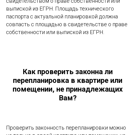
свидетельством о праве собственности или
выпиской из ЕГРН. Площадь технического
паспорта с актуальной планировкой должна
совпасть с площадью в свидетельстве о праве
собственности или выпиской из ЕГРН.
Как проверить законна ли
перепланировка в квартире или
помещении, не принадлежащих
Вам?
Проверить законность перепланировки можно