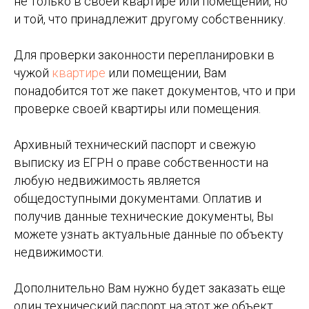
не только в своей квартире или помещении, но
и той, что принадлежит другому собственнику.
Для проверки законности перепланировки в
чужой
квартире
или помещении, Вам
понадобится тот же пакет документов, что и при
проверке своей квартиры или помещения.
Архивный технический паспорт и свежую
выписку из ЕГРН о праве собственности на
любую недвижимость является
общедоступными документами. Оплатив и
получив данные технические документы, Вы
можете узнать актуальные данные по объекту
недвижимости.
Дополнительно Вам нужно будет заказать еще
один технический паспорт на этот же объект,