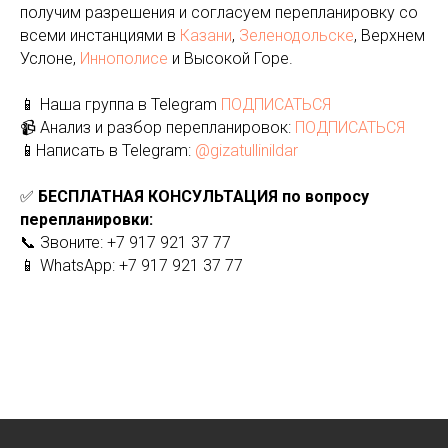
получим разрешения и согласуем перепланировку со
всеми инстанциями в
Казани
,
Зеленодольске
, Верхнем
Услоне,
Иннополисе
и Высокой Горе.
📱 Наша группа в Telegram
ПОДПИСАТЬСЯ
📹 Анализ и разбор перепланировок:
ПОДПИСАТЬСЯ
📱Написать в Telegram:
@gizatullinildar
✅
БЕСПЛАТНАЯ КОНСУЛЬТАЦИЯ по вопросу
перепланировки:
📞 Звоните: +7 917 921 37 77
📱 WhatsApp: +7 917 921 37 77