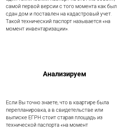
самой первой версии с того момента как был
сдан дом и поставлен на кадастровый учет.
Такой технический паспорт называется «на
момент инвентаризации».
Анализируем
Если Вы точно знаете, что в квартире была
перепланировка, а в свидетельстве или
выписке ЕГРН стоит старая площадь из
технической паспорта «на момент