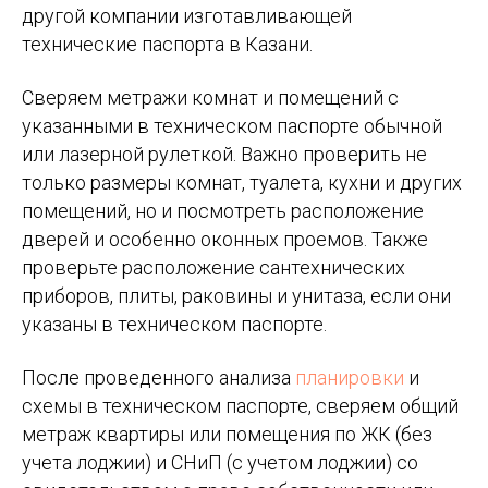
другой компании изготавливающей
технические паспорта в Казани.
Сверяем метражи комнат и помещений с
указанными в техническом паспорте обычной
или лазерной рулеткой. Важно проверить не
только размеры комнат, туалета, кухни и других
помещений, но и посмотреть расположение
дверей и особенно оконных проемов. Также
проверьте расположение сантехнических
приборов, плиты, раковины и унитаза, если они
указаны в техническом паспорте.
После проведенного анализа
планировки
и
схемы в техническом паспорте, сверяем общий
метраж квартиры или помещения по ЖК (без
учета лоджии) и СНиП (с учетом лоджии) со