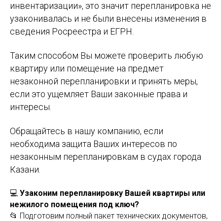
инвентаризации», это значит перепланировка не
узаконивалась и не были внесены изменения в
сведения Росреестра и ЕГРН.
Таким способом Вы можете проверить любую
квартиру или помещение на предмет
незаконной перепланировки и принять меры,
если это ущемляет Ваши законные права и
интересы.
Обращайтесь в нашу компанию, если
необходима защита Ваших интересов по
незаконным перепланировкам в судах города
Казани.
💻
Узаконим перепланировку Вашей квартиры или
нежилого помещения под ключ?
📂 Подготовим полный пакет технических документов,